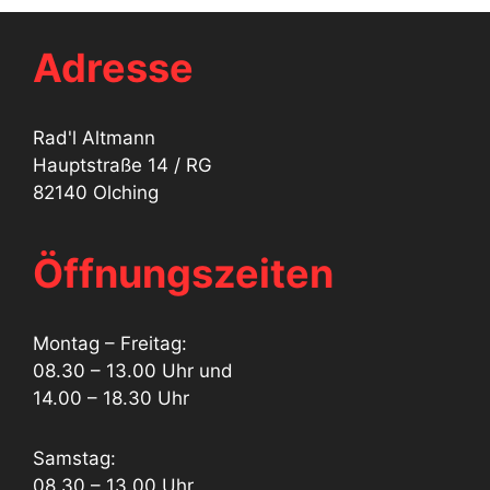
Adresse
Rad'l Altmann
Hauptstraße 14 / RG
82140 Olching
Öffnungszeiten
Montag – Freitag:
08.30 – 13.00 Uhr und
14.00 – 18.30 Uhr
Samstag:
08.30 – 13.00 Uhr