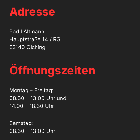
Adresse
Rad'l Altmann
Hauptstraße 14 / RG
82140 Olching
Öffnungszeiten
Montag – Freitag:
08.30 – 13.00 Uhr und
14.00 – 18.30 Uhr
Samstag:
08.30 – 13.00 Uhr