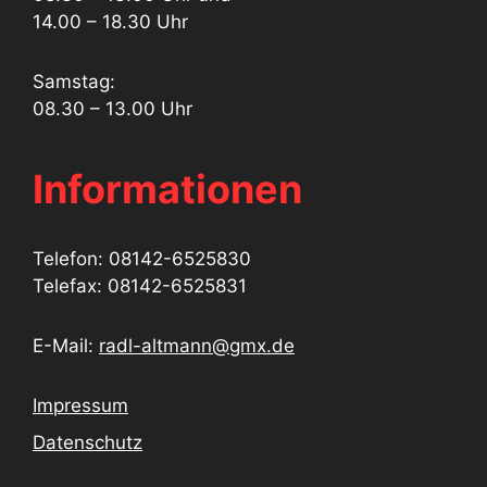
14.00 – 18.30 Uhr
Samstag:
08.30 – 13.00 Uhr
Informationen
Telefon: 08142-6525830
Telefax: 08142-6525831
E-Mail:
radl-altmann@gmx.de
Impressum
Datenschutz