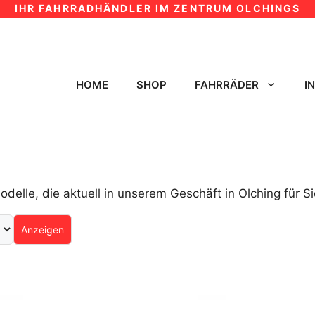
IHR FAHRRADHÄNDLER IM ZENTRUM OLCHINGS
HOME
SHOP
FAHRRÄDER
I
delle, die aktuell in unserem Geschäft in Olching für Si
Anzeigen