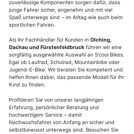
zuverlässige Komponenten sorgen dafür, dass
junge Fahrer sicher, angenehm und mit viel
Spaß unterwegs sind – im Alltag wie auch beim
sportlichen Fahren.
Als Ihr Fachhändler für Kunden in
Olching,
Dachau und Fürstenfeldbruck
führen wir eine
sorgfältig ausgewählte Auswahl an S’cool Bikes.
Egal ob Laufrad, Schulrad, Mountainbike oder
Jugend-E-Bike: Wir beraten Sie kompetent und
helfen Ihnen dabei, das passende Modell für Ihr
Kind zu finden.
Profitieren Sie von unserer langjährigen
Erfahrung, persönlicher Beratung und
hochwertigem Service – damit
Nachwuchsfahrer von Anfang an sicher und
selbstbewusst unterwegs sind. Besuchen Sie