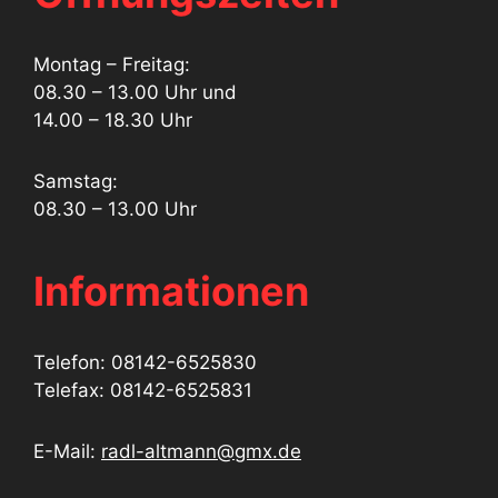
Montag – Freitag:
08.30 – 13.00 Uhr und
14.00 – 18.30 Uhr
Samstag:
08.30 – 13.00 Uhr
Informationen
Telefon: 08142-6525830
Telefax: 08142-6525831
E-Mail:
radl-altmann@gmx.de