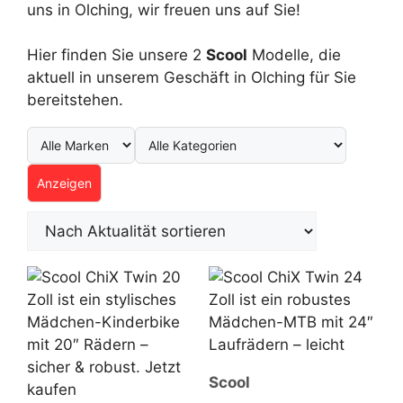
uns in Olching, wir freuen uns auf Sie!
Hier finden Sie unsere 2
Scool
Modelle, die
aktuell in unserem Geschäft in Olching für Sie
bereitstehen.
Anzeigen
Scool