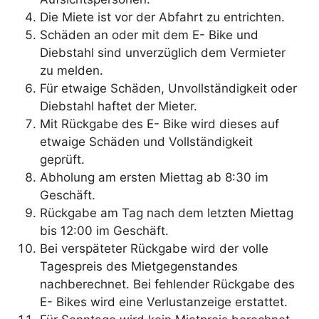
Die Miete ist vor der Abfahrt zu entrichten.
Schäden an oder mit dem E- Bike und
Diebstahl sind unverzüglich dem Vermieter
zu melden.
Für etwaige Schäden, Unvollständigkeit oder
Diebstahl haftet der Mieter.
Mit Rückgabe des E- Bike wird dieses auf
etwaige Schäden und Vollständigkeit
geprüft.
Abholung am ersten Miettag ab 8:30 im
Geschäft.
Rückgabe am Tag nach dem letzten Miettag
bis 12:00 im Geschäft.
Bei verspäteter Rückgabe wird der volle
Tagespreis des Mietgegenstandes
nachberechnet. Bei fehlender Rückgabe des
E- Bikes wird eine Verlustanzeige erstattet.