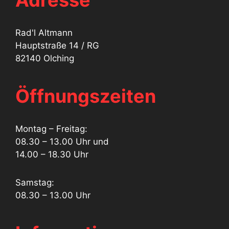
Adresse
Rad'l Altmann
Hauptstraße 14 / RG
82140 Olching
Öffnungszeiten
Montag – Freitag:
08.30 – 13.00 Uhr und
14.00 – 18.30 Uhr
Samstag:
08.30 – 13.00 Uhr