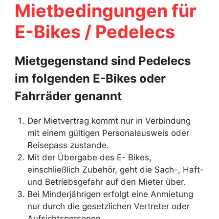
Mietbedingungen für
E-Bikes / Pedelecs
Mietgegenstand sind Pedelecs
im folgenden E-Bikes oder
Fahrräder genannt
Der Mietvertrag kommt nur in Verbindung
mit einem gültigen Personalausweis oder
Reisepass zustande.
Mit der Übergabe des E- Bikes,
einschließlich Zubehör, geht die Sach-, Haft-
und Betriebsgefahr auf den Mieter über.
Bei Minderjährigen erfolgt eine Anmietung
nur durch die gesetzlichen Vertreter oder
Aufsichtspersonen.