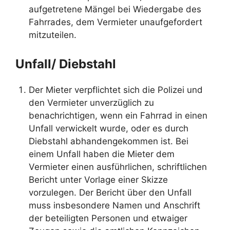
aufgetretene Mängel bei Wiedergabe des
Fahrrades, dem Vermieter unaufgefordert
mitzuteilen.
Unfall/ Diebstahl
Der Mieter verpflichtet sich die Polizei und
den Vermieter unverzüglich zu
benachrichtigen, wenn ein Fahrrad in einen
Unfall verwickelt wurde, oder es durch
Diebstahl abhandengekommen ist. Bei
einem Unfall haben die Mieter dem
Vermieter einen ausführlichen, schriftlichen
Bericht unter Vorlage einer Skizze
vorzulegen. Der Bericht über den Unfall
muss insbesondere Namen und Anschrift
der beteiligten Personen und etwaiger