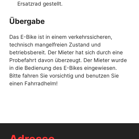
Ersatzrad gestellt.
Übergabe
Das E-Bike ist in einem verkehrssicheren,
technisch mangelfreien Zustand und
betriebsbereit. Der Mieter hat sich durch eine
Probefahrt davon überzeugt. Der Mieter wurde
in die Bedienung des E-Bikes eingewiesen.
Bitte fahren Sie vorsichtig und benutzen Sie
einen Fahrradhelm!