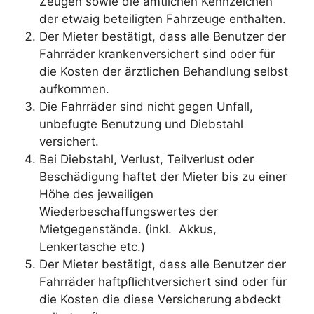
Zeugen sowie die amtlichen Kennzeichen
der etwaig beteiligten Fahrzeuge enthalten.
Der Mieter bestätigt, dass alle Benutzer der
Fahrräder krankenversichert sind oder für
die Kosten der ärztlichen Behandlung selbst
aufkommen.
Die Fahrräder sind nicht gegen Unfall,
unbefugte Benutzung und Diebstahl
versichert.
Bei Diebstahl, Verlust, Teilverlust oder
Beschädigung haftet der Mieter bis zu einer
Höhe des jeweiligen
Wiederbeschaffungswertes der
Mietgegenstände. (inkl. Akkus,
Lenkertasche etc.)
Der Mieter bestätigt, dass alle Benutzer der
Fahrräder haftpflichtversichert sind oder für
die Kosten die diese Versicherung abdeckt