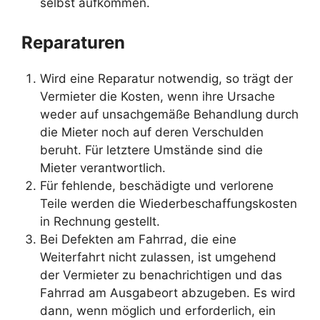
selbst aufkommen.
Reparaturen
Wird eine Reparatur notwendig, so trägt der
Vermieter die Kosten, wenn ihre Ursache
weder auf unsachgemäße Behandlung durch
die Mieter noch auf deren Verschulden
beruht. Für letztere Umstände sind die
Mieter verantwortlich.
Für fehlende, beschädigte und verlorene
Teile werden die Wiederbeschaffungskosten
in Rechnung gestellt.
Bei Defekten am Fahrrad, die eine
Weiterfahrt nicht zulassen, ist umgehend
der Vermieter zu benachrichtigen und das
Fahrrad am Ausgabeort abzugeben. Es wird
dann, wenn möglich und erforderlich, ein