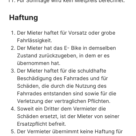
Für Sonntage wird kein Mietpreis berechnet.
Haftung
Der Mieter haftet für Vorsatz oder grobe
Fahrlässigkeit.
Der Mieter hat das E- Bike in demselben
Zustand zurückzugeben, in dem er es
übernommen hat.
Der Mieter haftet für die schuldhafte
Beschädigung des Fahrrades und für
Schäden, die durch die Nutzung des
Fahrrades entstanden sind sowie für die
Verletzung der vertraglichen Pflichten.
Soweit ein Dritter dem Vermieter die
Schäden ersetzt, ist der Mieter von seiner
Ersatzpflicht befreit.
Der Vermieter übernimmt keine Haftung für