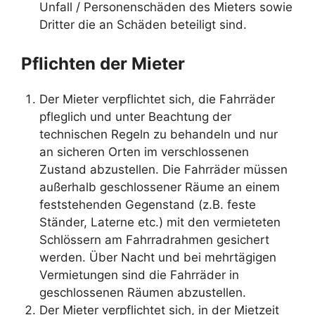
Unfall / Personenschäden des Mieters sowie
Dritter die an Schäden beteiligt sind.
Pflichten der Mieter
Der Mieter verpflichtet sich, die Fahrräder
pfleglich und unter Beachtung der
technischen Regeln zu behandeln und nur
an sicheren Orten im verschlossenen
Zustand abzustellen. Die Fahrräder müssen
außerhalb geschlossener Räume an einem
feststehenden Gegenstand (z.B. feste
Ständer, Laterne etc.) mit den vermieteten
Schlössern am Fahrradrahmen gesichert
werden. Über Nacht und bei mehrtägigen
Vermietungen sind die Fahrräder in
geschlossenen Räumen abzustellen.
Der Mieter verpflichtet sich, in der Mietzeit