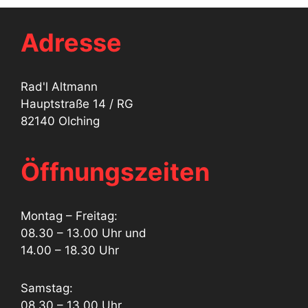
Adresse
Rad'l Altmann
Hauptstraße 14 / RG
82140 Olching
Öffnungszeiten
Montag – Freitag:
08.30 – 13.00 Uhr und
14.00 – 18.30 Uhr
Samstag:
08.30 – 13.00 Uhr