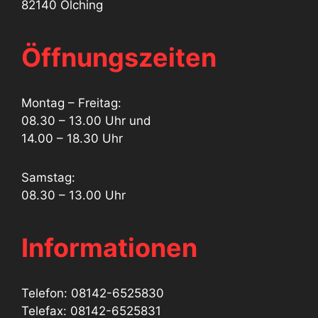
82140 Olching
Öffnungszeiten
Montag – Freitag:
08.30 – 13.00 Uhr und
14.00 – 18.30 Uhr
Samstag:
08.30 – 13.00 Uhr
Informationen
Telefon: 08142-6525830
Telefax: 08142-6525831