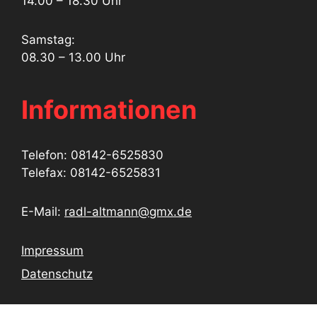
14.00 – 18.30 Uhr
Samstag:
08.30 – 13.00 Uhr
Informationen
Telefon: 08142-6525830
Telefax: 08142-6525831
E-Mail:
radl-altmann@gmx.de
Impressum
Datenschutz