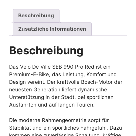
Beschreibung
Zusätzliche Informationen
Beschreibung
Das Velo De Ville SEB 990 Pro Red ist ein
Premium-E-Bike, das Leistung, Komfort und
Design vereint. Der kraftvolle Bosch-Motor der
neuesten Generation liefert dynamische
Unterstützung in der Stadt, bei sportlichen
Ausfahrten und auf langen Touren.
Die moderne Rahmengeometrie sorgt für
Stabilität und ein sportliches Fahrgefühl. Dazu
kommen eine zuverlässige Schaltung, kräftige