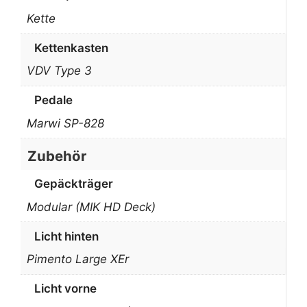
Kette
Kettenkasten
VDV Type 3
Pedale
Marwi SP-828
Zubehör
Gepäckträger
Modular (MIK HD Deck)
Licht hinten
Pimento Large XEr
Licht vorne