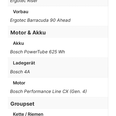
Ergotec Riser
Vorbau
Ergotec Barracuda 90 Ahead
Motor & Akku
Akku
Bosch PowerTube 625 Wh
Ladegerät
Bosch 4A
Motor
Bosch Performance Line CX (Gen. 4)
Groupset
Kette / Riemen