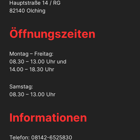
Hauptstraße 14 / RG
82140 Olching
Öffnungszeiten
Montag – Freitag:
08.30 – 13.00 Uhr und
14.00 – 18.30 Uhr
Samstag:
08.30 – 13.00 Uhr
Informationen
Telefon: 08142-6525830