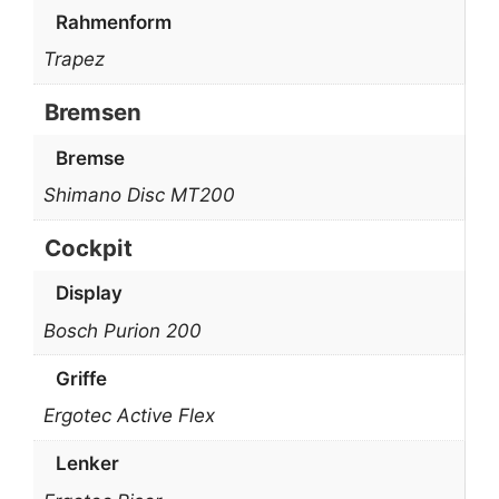
Rahmenform
Trapez
Bremsen
Bremse
Shimano Disc MT200
Cockpit
Display
Bosch Purion 200
Griffe
Ergotec Active Flex
Lenker