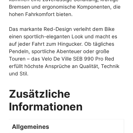
Bremsen und ergonomische Komponenten, die
hohen Fahrkomfort bieten.
Das markante Red-Design verleiht dem Bike
einen sportlich-eleganten Look und macht es
auf jeder Fahrt zum Hingucker. Ob tägliches
Pendeln, sportliche Abenteuer oder große
Touren – das Velo De Ville SEB 990 Pro Red
erfüllt höchste Ansprüche an Qualität, Technik
und Stil.
Zusätzliche
Informationen
Allgemeines